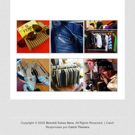
Copyright © 2026
Brechó Coisa Hara
. All Rights Reserved. | Catch
Responsive por
Catch Themes